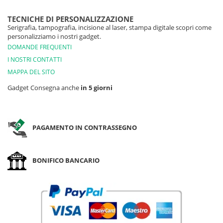
TECNICHE DI PERSONALIZZAZIONE
Serigrafia, tampografia, incisione al laser, stampa digitale scopri come
personalizziamo i nostri gadget.
DOMANDE FREQUENTI
I NOSTRI CONTATTI
MAPPA DEL SITO
Gadget Consegna anche
in 5 giorni
PAGAMENTO IN CONTRASSEGNO
BONIFICO BANCARIO