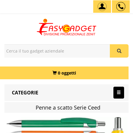
0 oggetti
CATEGORIE
Penne a scatto Serie Ceed