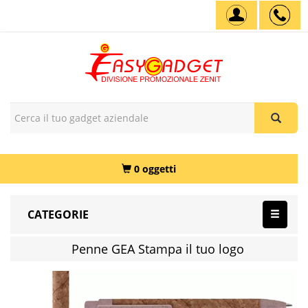
0 oggetti
CATEGORIE
Penne GEA Stampa il tuo logo