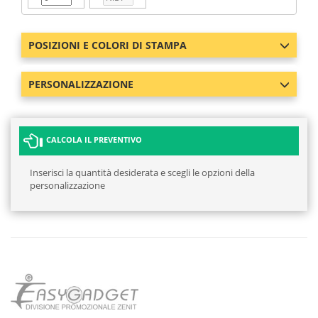
POSIZIONI E COLORI DI STAMPA
PERSONALIZZAZIONE
CALCOLA IL PREVENTIVO
Inserisci la quantità desiderata e scegli le opzioni della
personalizzazione