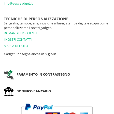
info@easygadget.it
TECNICHE DI PERSONALIZZAZIONE
Serigrafia, tampografia, incisione al laser, stampa digitale scopri come
personalizziamo i nostri gadget.
DOMANDE FREQUENTI
I NOSTRI CONTATTI
MAPPA DEL SITO
Gadget Consegna anche
in 5 giorni
PAGAMENTO IN CONTRASSEGNO
BONIFICO BANCARIO