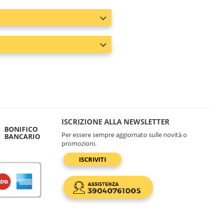
ISCRIZIONE ALLA NEWSLETTER
BONIFICO
Per essere sempre aggiornato sulle novità o
BANCARIO
promozioni.
ISCRIVITI