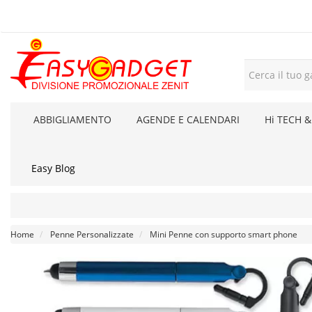
ABBIGLIAMENTO
AGENDE E CALENDARI
Hi TECH &
Easy Blog
Home
Penne Personalizzate
Mini Penne con supporto smart phone