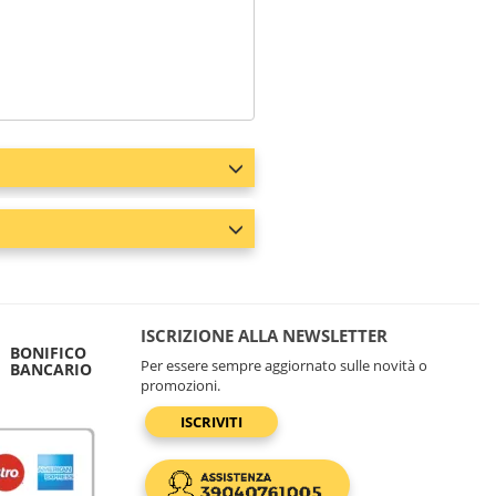
ISCRIZIONE ALLA NEWSLETTER
BONIFICO
Per essere sempre aggiornato sulle novità o
BANCARIO
promozioni.
ISCRIVITI