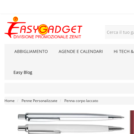
ABBIGLIAMENTO
AGENDE E CALENDARI
Hi TECH &
Easy Blog
Home
Penne Personalizzate
Penna corpo laccato