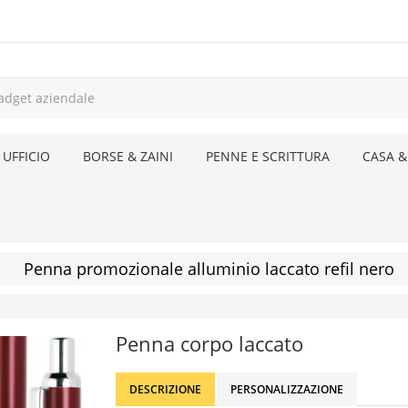
 UFFICIO
BORSE & ZAINI
PENNE E SCRITTURA
CASA &
Penna promozionale alluminio laccato refil nero
Penna corpo laccato
DESCRIZIONE
PERSONALIZZAZIONE