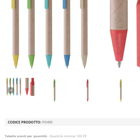
CODICE PRODOTTO:
PD495
Tabella sconti per quantità
- Quantità minima 100 PZ