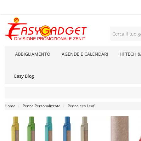
ABBIGLIAMENTO
AGENDE E CALENDARI
Hi TECH &
Easy Blog
Home
Penne Personalizzate
Penna eco Leaf