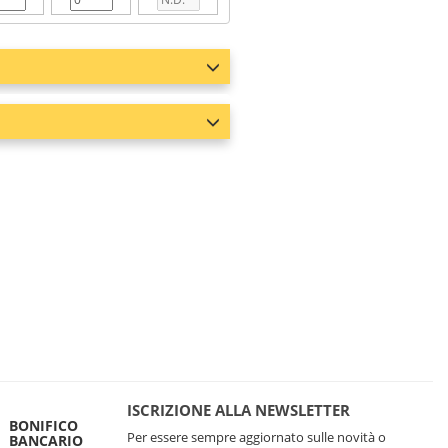
ISCRIZIONE ALLA NEWSLETTER
BONIFICO
Per essere sempre aggiornato sulle novità o
BANCARIO