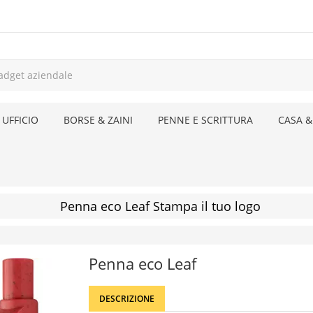
 UFFICIO
BORSE & ZAINI
PENNE E SCRITTURA
CASA &
Penna eco Leaf Stampa il tuo logo
Penna eco Leaf
DESCRIZIONE