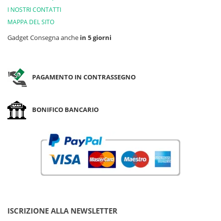
I NOSTRI CONTATTI
MAPPA DEL SITO
Gadget Consegna anche
in 5 giorni
PAGAMENTO IN CONTRASSEGNO
BONIFICO BANCARIO
ISCRIZIONE ALLA NEWSLETTER