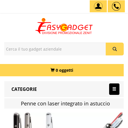
0 oggetti
CATEGORIE
Penne con laser integrato in astuccio