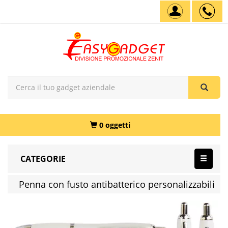
0 oggetti
CATEGORIE
Penna con fusto antibatterico personalizzabili