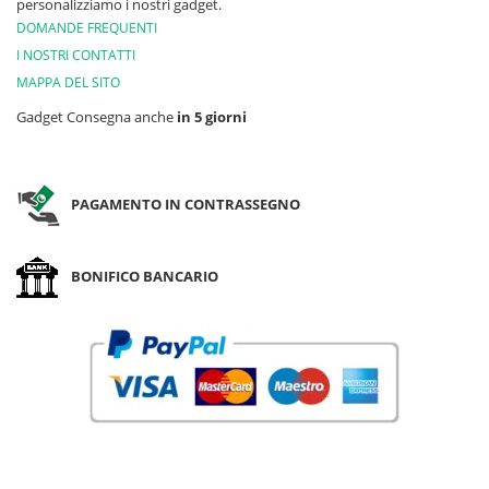
personalizziamo i nostri gadget.
DOMANDE FREQUENTI
I NOSTRI CONTATTI
MAPPA DEL SITO
Gadget Consegna anche
in 5 giorni
PAGAMENTO IN CONTRASSEGNO
BONIFICO BANCARIO