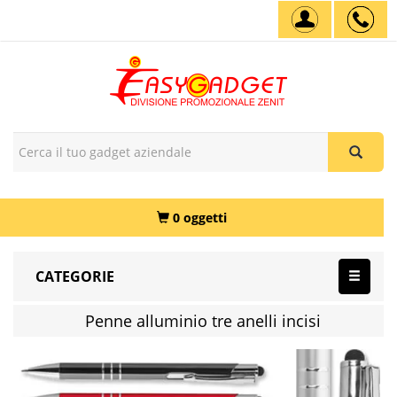
0 oggetti
CATEGORIE
Penne alluminio tre anelli incisi