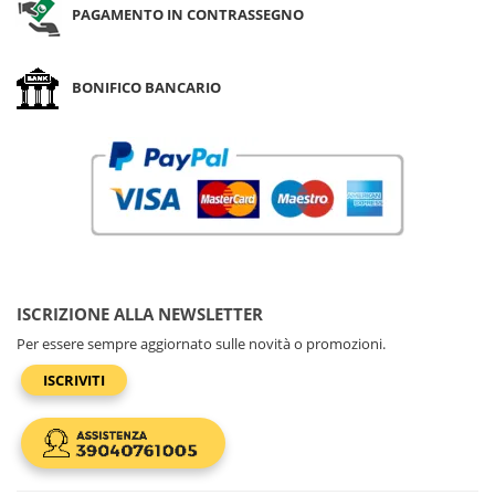
PAGAMENTO IN CONTRASSEGNO
BONIFICO BANCARIO
ISCRIZIONE ALLA NEWSLETTER
Per essere sempre aggiornato sulle novità o promozioni.
ISCRIVITI