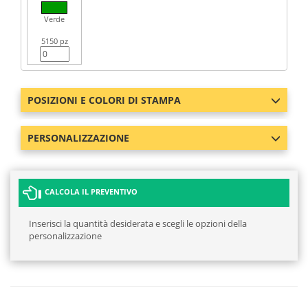
Verde
5150 pz
POSIZIONI E COLORI DI STAMPA
PERSONALIZZAZIONE
CALCOLA IL PREVENTIVO
Inserisci la quantità desiderata e scegli le opzioni della
personalizzazione