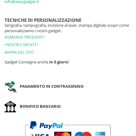
info@easygadget.it
TECNICHE DI PERSONALIZZAZIONE
Serigrafia, tampografia, incisione al laser, stampa digitale scopri come
personalizziamo i nostri gadget.
DOMANDE FREQUENTI
I NOSTRI CONTATTI
MAPPA DEL SITO
Gadget Consegna anche
in 5 giorni
PAGAMENTO IN CONTRASSEGNO
BONIFICO BANCARIO