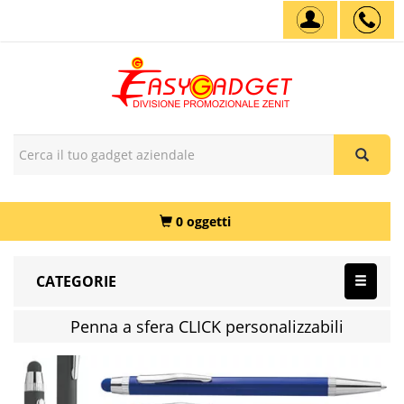
0 oggetti
CATEGORIE
Penna a sfera CLICK personalizzabili