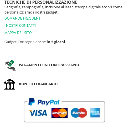
TECNICHE DI PERSONALIZZAZIONE
Serigrafia, tampografia, incisione al laser, stampa digitale scopri come
personalizziamo i nostri gadget.
DOMANDE FREQUENTI
I NOSTRI CONTATTI
MAPPA DEL SITO
Gadget Consegna anche
in 5 giorni
PAGAMENTO IN CONTRASSEGNO
BONIFICO BANCARIO