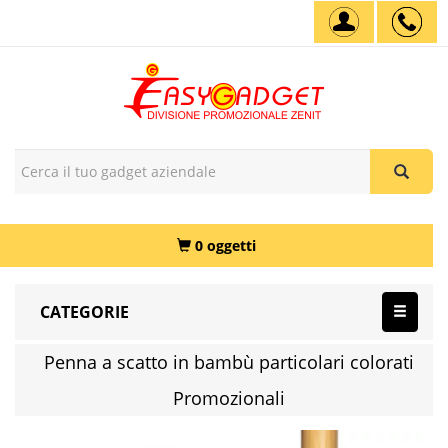
0 oggetti
CATEGORIE
Penna a scatto in bambù particolari colorati
Promozionali