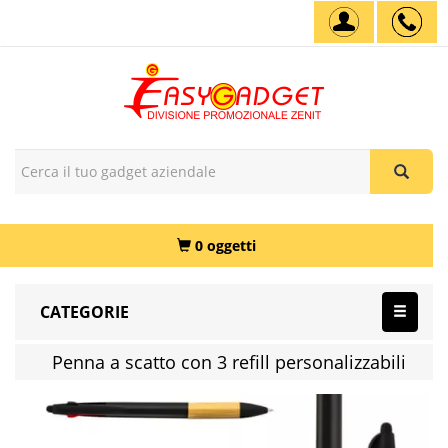
0 oggetti
CATEGORIE
Penna a scatto con 3 refill personalizzabili