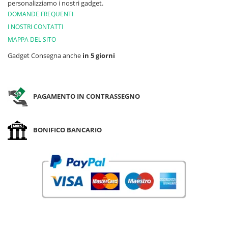
personalizziamo i nostri gadget.
DOMANDE FREQUENTI
I NOSTRI CONTATTI
MAPPA DEL SITO
Gadget Consegna anche
in 5 giorni
PAGAMENTO IN CONTRASSEGNO
BONIFICO BANCARIO