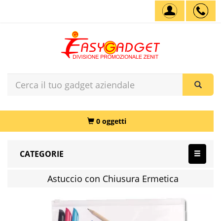
0 oggetti
CATEGORIE
Astuccio con Chiusura Ermetica