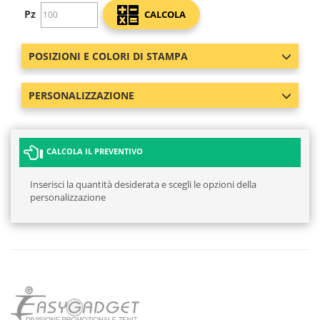
Pz
CALCOLA
POSIZIONI E COLORI DI STAMPA
PERSONALIZZAZIONE
CALCOLA IL PREVENTIVO
Inserisci la quantità desiderata e scegli le opzioni della
personalizzazione