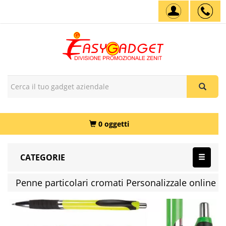
0 oggetti
CATEGORIE
Penne particolari cromati Personalizzale online