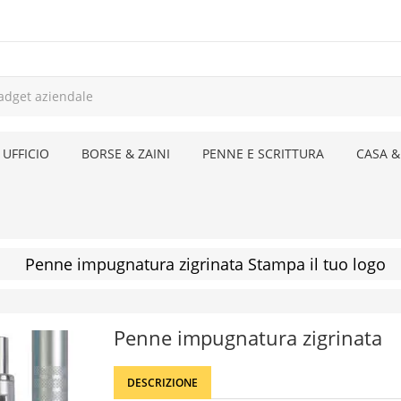
 UFFICIO
BORSE & ZAINI
PENNE E SCRITTURA
CASA &
Penne impugnatura zigrinata Stampa il tuo logo
Penne impugnatura zigrinata
DESCRIZIONE