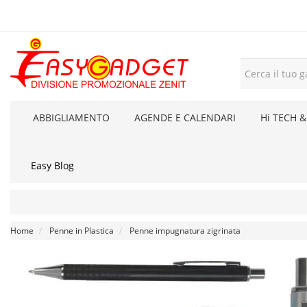
ABBIGLIAMENTO
AGENDE E CALENDARI
Hi TECH &
Easy Blog
Home
Penne in Plastica
Penne impugnatura zigrinata