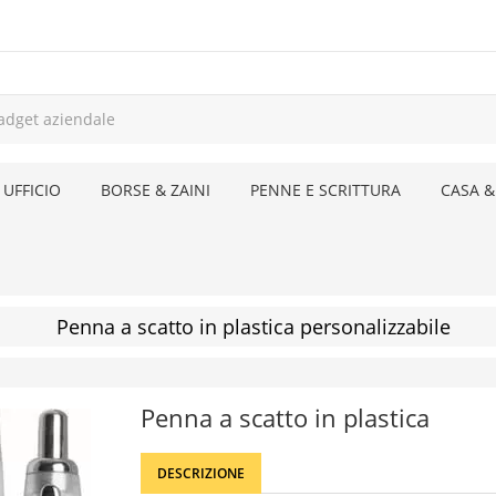
 UFFICIO
BORSE & ZAINI
PENNE E SCRITTURA
CASA &
Penna a scatto in plastica personalizzabile
Penna a scatto in plastica
DESCRIZIONE