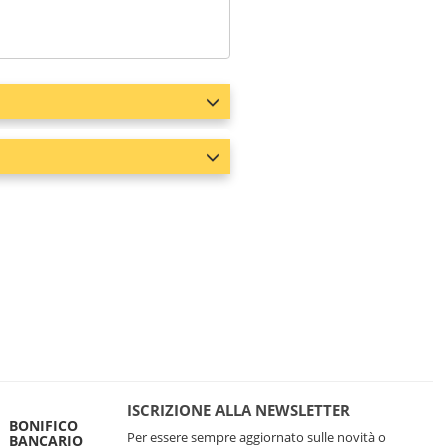
ISCRIZIONE ALLA NEWSLETTER
BONIFICO
Per essere sempre aggiornato sulle novità o
BANCARIO