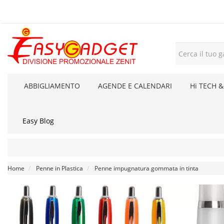
ABBIGLIAMENTO
AGENDE E CALENDARI
Hi TECH &
Easy Blog
Home
Penne in Plastica
Penne impugnatura gommata in tinta