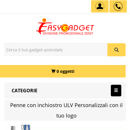
0 oggetti
CATEGORIE
Penne con inchiostro ULV Personalizzali con il
tuo logo