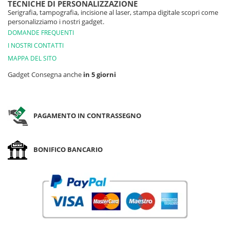
TECNICHE DI PERSONALIZZAZIONE
Serigrafia, tampografia, incisione al laser, stampa digitale scopri come
personalizziamo i nostri gadget.
DOMANDE FREQUENTI
I NOSTRI CONTATTI
MAPPA DEL SITO
Gadget Consegna anche
in 5 giorni
PAGAMENTO IN CONTRASSEGNO
BONIFICO BANCARIO