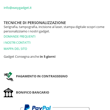
info@easygadget.it
TECNICHE DI PERSONALIZZAZIONE
Serigrafia, tampografia, incisione al laser, stampa digitale scopri come
personalizziamo i nostri gadget.
DOMANDE FREQUENTI
I NOSTRI CONTATTI
MAPPA DEL SITO
Gadget Consegna anche
in 5 giorni
PAGAMENTO IN CONTRASSEGNO
BONIFICO BANCARIO