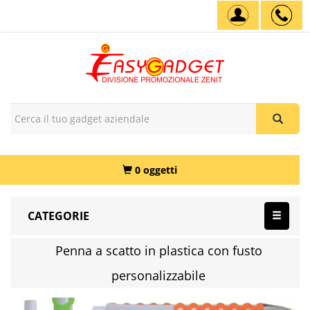
0 oggetti
CATEGORIE
Penna a scatto in plastica con fusto
personalizzabile