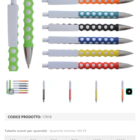
CODICE PRODOTTO:
17818
Tabella sconti per quantità
- Quantità minima 100 PZ