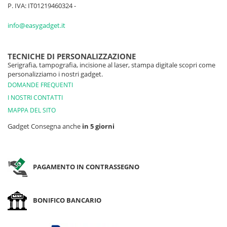
P. IVA: IT01219460324 -
info@easygadget.it
TECNICHE DI PERSONALIZZAZIONE
Serigrafia, tampografia, incisione al laser, stampa digitale scopri come
personalizziamo i nostri gadget.
DOMANDE FREQUENTI
I NOSTRI CONTATTI
MAPPA DEL SITO
Gadget Consegna anche
in 5 giorni
PAGAMENTO IN CONTRASSEGNO
BONIFICO BANCARIO