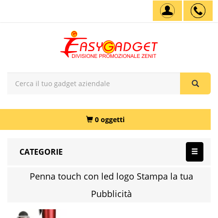
0 oggetti
CATEGORIE
Penna touch con led logo Stampa la tua
Pubblicità