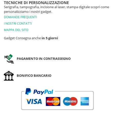
TECNICHE DI PERSONALIZZAZIONE
Serigrafia, tampografia, incisione al laser, stampa digitale scopri come
personalizziamo i nostri gadget.
DOMANDE FREQUENTI
I NOSTRI CONTATTI
MAPPA DEL SITO
Gadget Consegna anche
in 5 giorni
PAGAMENTO IN CONTRASSEGNO
BONIFICO BANCARIO