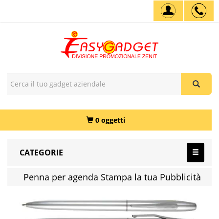
0 oggetti
CATEGORIE
Penna per agenda Stampa la tua Pubblicità