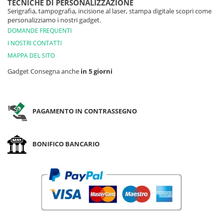
TECNICHE DI PERSONALIZZAZIONE
Serigrafia, tampografia, incisione al laser, stampa digitale scopri come
personalizziamo i nostri gadget.
DOMANDE FREQUENTI
I NOSTRI CONTATTI
MAPPA DEL SITO
Gadget Consegna anche
in 5 giorni
PAGAMENTO IN CONTRASSEGNO
BONIFICO BANCARIO