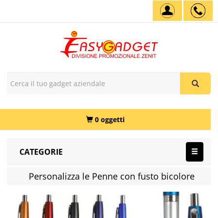
0 oggetti
CATEGORIE
Personalizza le Penne con fusto bicolore