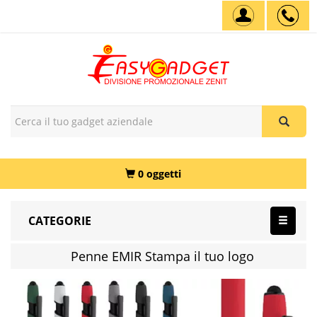
0 oggetti
CATEGORIE
Penne EMIR Stampa il tuo logo