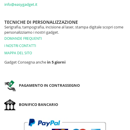
info@easygadget.it
TECNICHE DI PERSONALIZZAZIONE
Serigrafia, tampografia, incisione al laser, stampa digitale scopri come
personalizziamo i nostri gadget.
DOMANDE FREQUENTI
I NOSTRI CONTATTI
MAPPA DEL SITO
Gadget Consegna anche
in 5 giorni
PAGAMENTO IN CONTRASSEGNO
BONIFICO BANCARIO