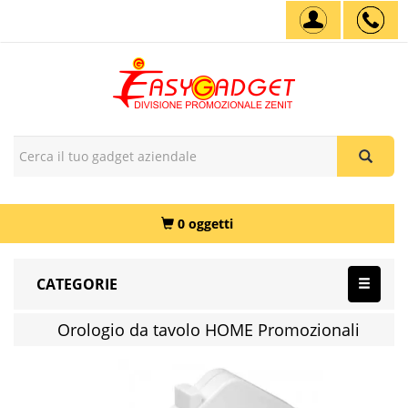
0 oggetti
CATEGORIE
Orologio da tavolo HOME Promozionali