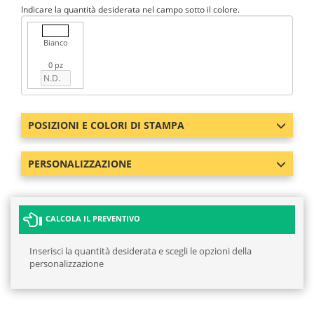
Indicare la quantità desiderata nel campo sotto il colore.
Bianco
0 pz
POSIZIONI E COLORI DI STAMPA
PERSONALIZZAZIONE
CALCOLA IL PREVENTIVO
Inserisci la quantità desiderata e scegli le opzioni della
personalizzazione