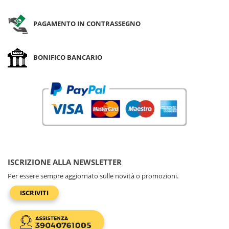
PAGAMENTO IN CONTRASSEGNO
BONIFICO BANCARIO
ISCRIZIONE ALLA NEWSLETTER
Per essere sempre aggiornato sulle novità o promozioni.
ISCRIVITI