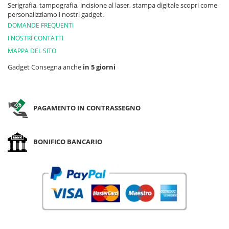
Serigrafia, tampografia, incisione al laser, stampa digitale scopri come
personalizziamo i nostri gadget.
DOMANDE FREQUENTI
I NOSTRI CONTATTI
MAPPA DEL SITO
Gadget Consegna anche
in 5 giorni
PAGAMENTO IN CONTRASSEGNO
BONIFICO BANCARIO