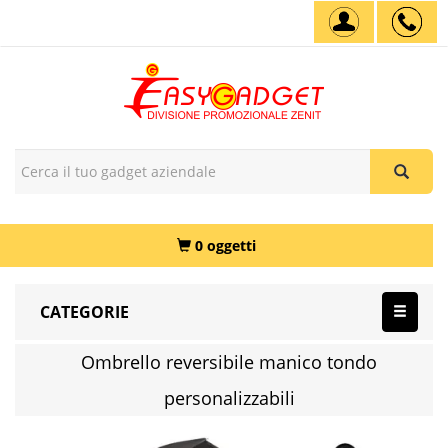
0 oggetti
CATEGORIE
Ombrello reversibile manico tondo
personalizzabili