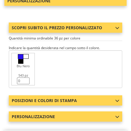
PERSONALIZZAZIONE
SCOPRI SUBITO IL PREZZO PERSONALIZZATO
Quantità minima ordinabile 36 pz per colore
Indicare la quantità desiderata nel campo sotto il colore.
Blu Nero
543 pz
POSIZIONI E COLORI DI STAMPA
PERSONALIZZAZIONE