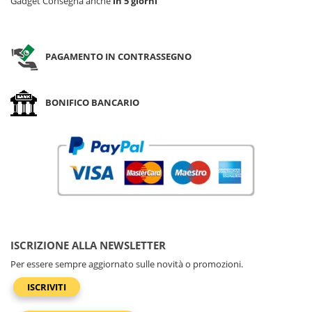
Gadget Consegna anche
in 5 giorni
PAGAMENTO IN CONTRASSEGNO
BONIFICO BANCARIO
ISCRIZIONE ALLA NEWSLETTER
Per essere sempre aggiornato sulle novità o promozioni.
ISCRIVITI