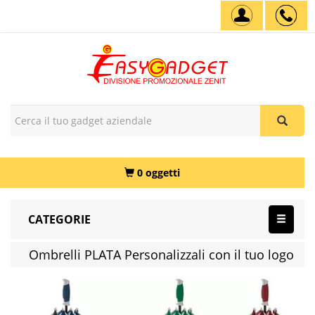
0 oggetti
CATEGORIE
Ombrelli PLATA Personalizzali con il tuo logo