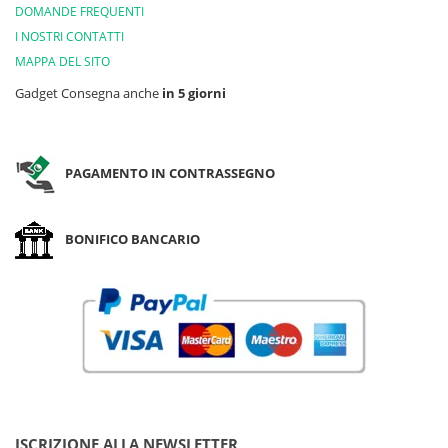
DOMANDE FREQUENTI
I NOSTRI CONTATTI
MAPPA DEL SITO
Gadget Consegna anche
in 5 giorni
PAGAMENTO IN CONTRASSEGNO
BONIFICO BANCARIO
ISCRIZIONE ALLA NEWSLETTER