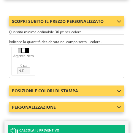
SCOPRI SUBITO IL PREZZO PERSONALIZZATO
Quantità minima ordinabile 36 pz per colore
Indicare la quantità desiderata nel campo sotto il colore.
Argento Nero
0 pz
POSIZIONI E COLORI DI STAMPA
PERSONALIZZAZIONE
CALCOLA IL PREVENTIVO