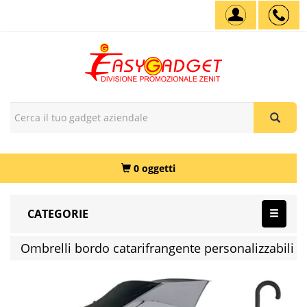
0 oggetti
CATEGORIE
Ombrelli bordo catarifrangente personalizzabili