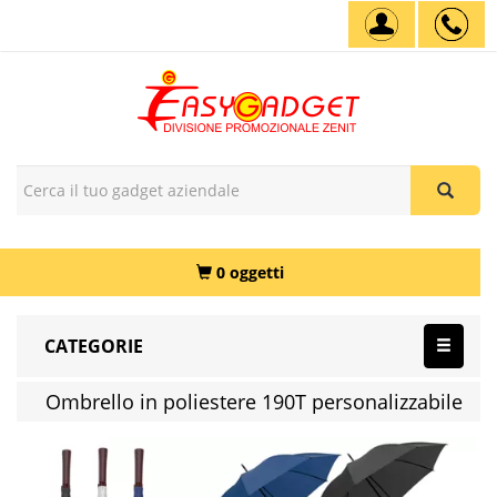
0 oggetti
CATEGORIE
Ombrello in poliestere 190T personalizzabile