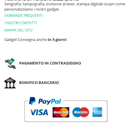
Serigrafia, tampografia, incisione al laser, stampa digitale scopri come
personalizziamo i nostri gadget.
DOMANDE FREQUENTI
I NOSTRI CONTATTI
MAPPA DEL SITO
Gadget Consegna anche
in 5 giorni
PAGAMENTO IN CONTRASSEGNO
BONIFICO BANCARIO