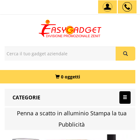
0 oggetti
CATEGORIE
Penna a scatto in alluminio Stampa la tua
Pubblicità