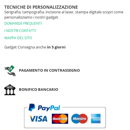
TECNICHE DI PERSONALIZZAZIONE
Serigrafia, tampografia, incisione al laser, stampa digitale scopri come
personalizziamo i nostri gadget.
DOMANDE FREQUENTI
I NOSTRI CONTATTI
MAPPA DEL SITO
Gadget Consegna anche
in 5 giorni
PAGAMENTO IN CONTRASSEGNO
BONIFICO BANCARIO