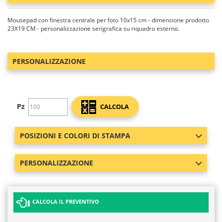
Mousepad con finestra centrale per foto 10x15 cm - dimensione prodotto
23X19 CM - personalizzazione serigrafica su riquadro esterno.
PERSONALIZZAZIONE
Pz
CALCOLA
POSIZIONI E COLORI DI STAMPA
PERSONALIZZAZIONE
CALCOLA IL PREVENTIVO