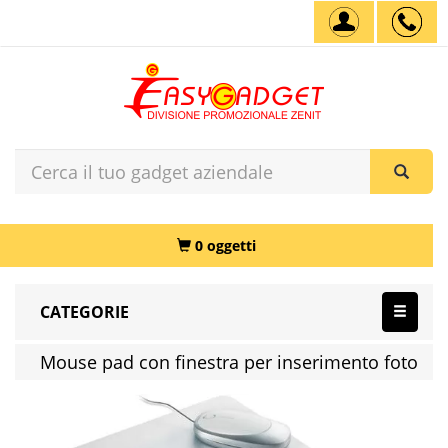
0 oggetti
CATEGORIE
Mouse pad con finestra per inserimento foto