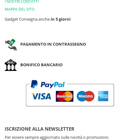
I NOSTRI CONTATTI
MAPPA DEL SITO
Gadget Consegna anche
in 5 giorni
PAGAMENTO IN CONTRASSEGNO
BONIFICO BANCARIO
ISCRIZIONE ALLA NEWSLETTER
Per essere sempre aggiornato sulle novità o promozioni.