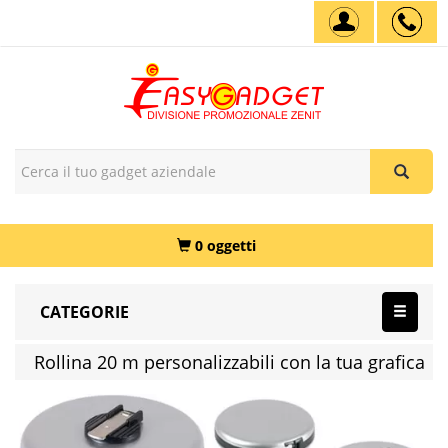
0 oggetti
CATEGORIE
Rollina 20 m personalizzabili con la tua grafica