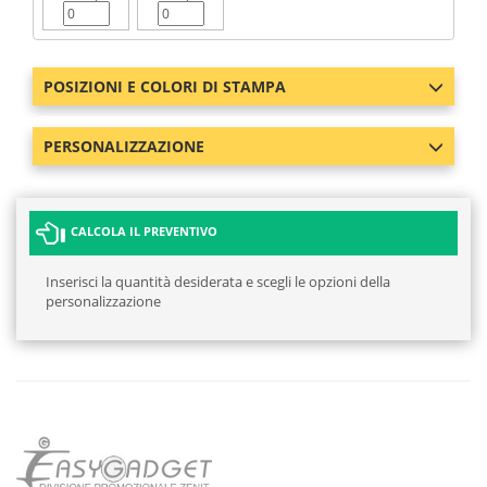
POSIZIONI E COLORI DI STAMPA
PERSONALIZZAZIONE
CALCOLA IL PREVENTIVO
Inserisci la quantità desiderata e scegli le opzioni della
personalizzazione