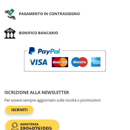
PAGAMENTO IN CONTRASSEGNO
BONIFICO BANCARIO
ISCRIZIONE ALLA NEWSLETTER
Per essere sempre aggiornato sulle novità o promozioni.
ISCRIVITI