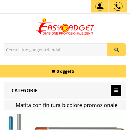
0 oggetti
CATEGORIE
Matita con finitura bicolore promozionale