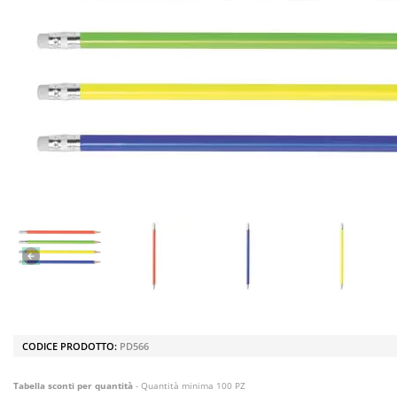
CODICE PRODOTTO:
PD566
Tabella sconti per quantità
- Quantità minima 100 PZ