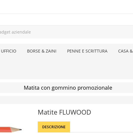
 UFFICIO
BORSE & ZAINI
PENNE E SCRITTURA
CASA &
Matita con gommino promozionale
Matite FLUWOOD
DESCRIZIONE