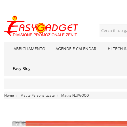
ABBIGLIAMENTO
AGENDE E CALENDARI
Hi TECH &
Easy Blog
Home
Matite Personalizzate
Matite FLUWOOD