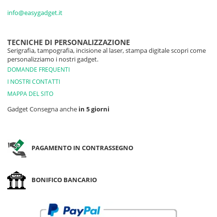
info@easygadget.it
TECNICHE DI PERSONALIZZAZIONE
Serigrafia, tampografia, incisione al laser, stampa digitale scopri come
personalizziamo i nostri gadget.
DOMANDE FREQUENTI
I NOSTRI CONTATTI
MAPPA DEL SITO
Gadget Consegna anche
in 5 giorni
PAGAMENTO IN CONTRASSEGNO
BONIFICO BANCARIO