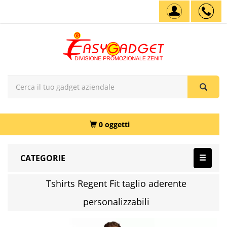
0 oggetti
CATEGORIE
Tshirts Regent Fit taglio aderente
personalizzabili