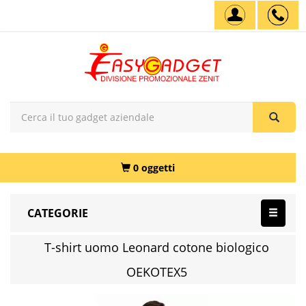
0 oggetti
CATEGORIE
T-shirt uomo Leonard cotone biologico
OEKOTEX5