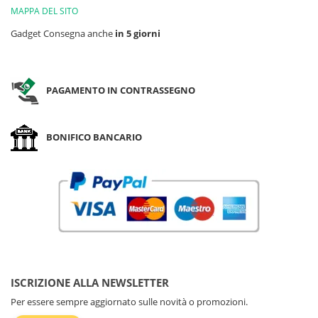
MAPPA DEL SITO
Gadget Consegna anche
in 5 giorni
PAGAMENTO IN CONTRASSEGNO
BONIFICO BANCARIO
ISCRIZIONE ALLA NEWSLETTER
Per essere sempre aggiornato sulle novità o promozioni.