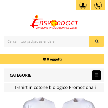
0 oggetti
CATEGORIE
T-shirt in cotone biologico Promozionali