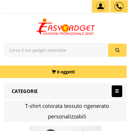
0 oggetti
CATEGORIE
T-shirt colorata tessuto rigenerato
personalizzabili