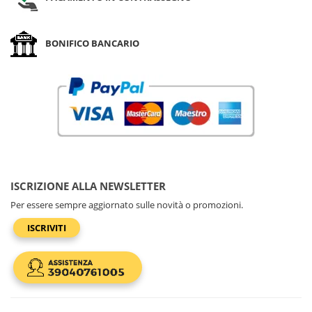
BONIFICO BANCARIO
ISCRIZIONE ALLA NEWSLETTER
Per essere sempre aggiornato sulle novità o promozioni.
ISCRIVITI