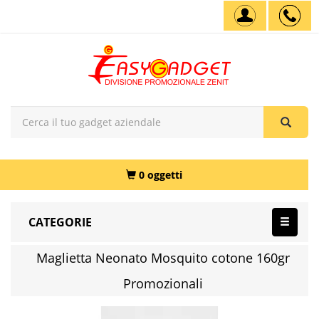
0 oggetti
CATEGORIE
Maglietta Neonato Mosquito cotone 160gr
Promozionali