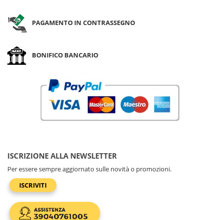
PAGAMENTO IN CONTRASSEGNO
BONIFICO BANCARIO
ISCRIZIONE ALLA NEWSLETTER
Per essere sempre aggiornato sulle novità o promozioni.
ISCRIVITI