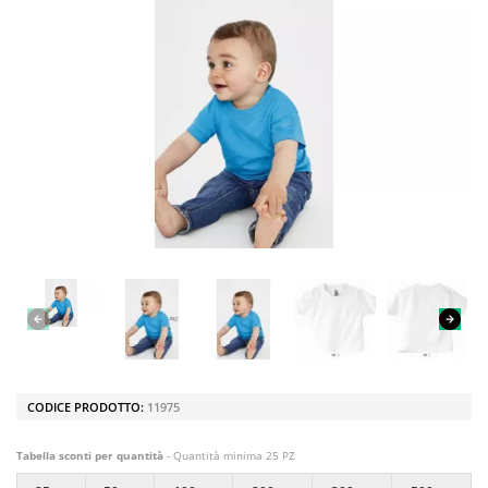
CODICE PRODOTTO:
11975
Tabella sconti per quantità
- Quantità minima 25 PZ