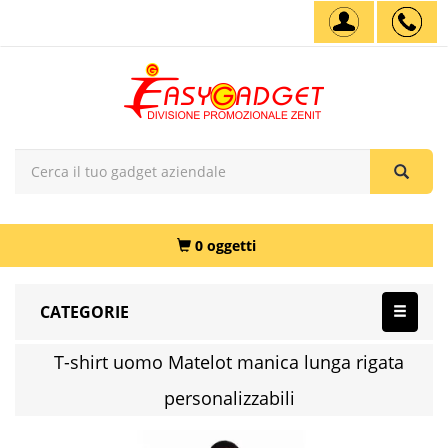
0 oggetti
CATEGORIE
T-shirt uomo Matelot manica lunga rigata
personalizzabili