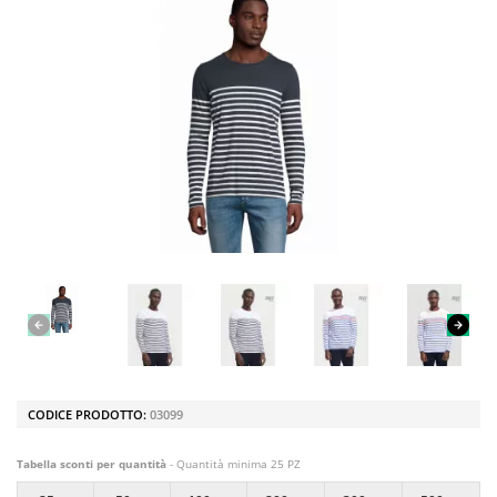
CODICE PRODOTTO:
03099
Tabella sconti per quantità
- Quantità minima 25 PZ