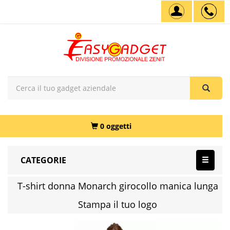
0 oggetti
CATEGORIE
T-shirt donna Monarch girocollo manica lunga
Stampa il tuo logo