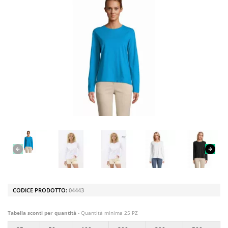
CODICE PRODOTTO:
04443
Tabella sconti per quantità
- Quantità minima 25 PZ