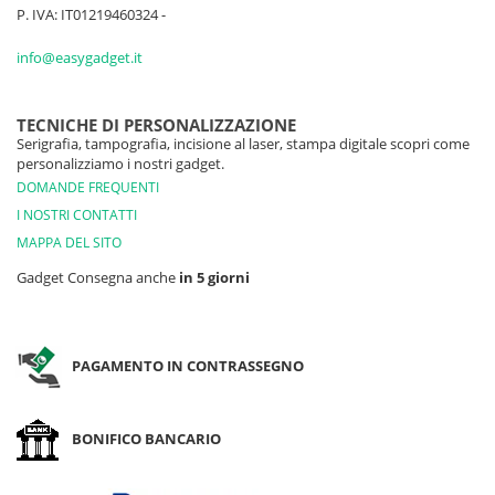
P. IVA: IT01219460324 -
info@easygadget.it
TECNICHE DI PERSONALIZZAZIONE
Serigrafia, tampografia, incisione al laser, stampa digitale scopri come
personalizziamo i nostri gadget.
DOMANDE FREQUENTI
I NOSTRI CONTATTI
MAPPA DEL SITO
Gadget Consegna anche
in 5 giorni
PAGAMENTO IN CONTRASSEGNO
BONIFICO BANCARIO