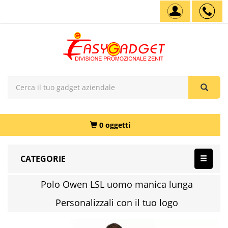
0 oggetti
CATEGORIE
Polo Owen LSL uomo manica lunga
Personalizzali con il tuo logo