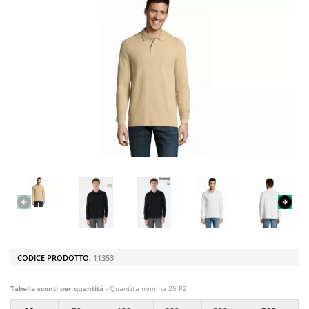
CODICE PRODOTTO:
11353
Tabella sconti per quantità
- Quantità minima 25 PZ