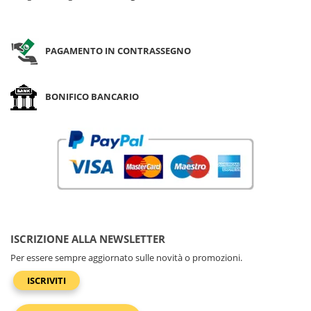
PAGAMENTO IN CONTRASSEGNO
BONIFICO BANCARIO
ISCRIZIONE ALLA NEWSLETTER
Per essere sempre aggiornato sulle novità o promozioni.
ISCRIVITI