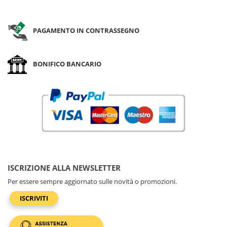
PAGAMENTO IN CONTRASSEGNO
BONIFICO BANCARIO
ISCRIZIONE ALLA NEWSLETTER
Per essere sempre aggiornato sulle novità o promozioni.
ISCRIVITI