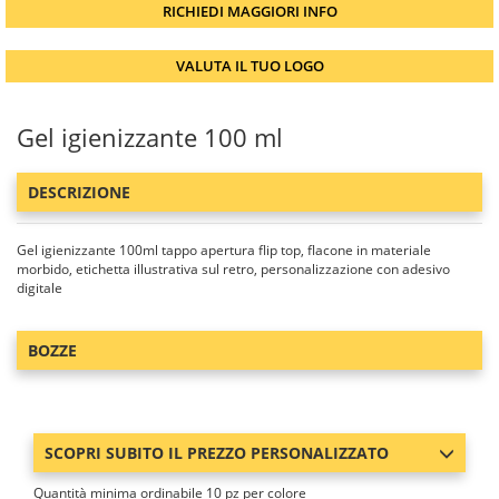
RICHIEDI MAGGIORI INFO
VALUTA IL TUO LOGO
Gel igienizzante 100 ml
DESCRIZIONE
Gel igienizzante 100ml tappo apertura flip top, flacone in materiale
morbido, etichetta illustrativa sul retro, personalizzazione con adesivo
digitale
BOZZE
SCOPRI SUBITO IL PREZZO PERSONALIZZATO
Quantità minima ordinabile 10 pz per colore