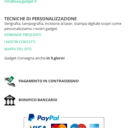
info@easygadget.it
TECNICHE DI PERSONALIZZAZIONE
Serigrafia, tampografia, incisione al laser, stampa digitale scopri come
personalizziamo i nostri gadget.
DOMANDE FREQUENTI
I NOSTRI CONTATTI
MAPPA DEL SITO
Gadget Consegna anche
in 5 giorni
PAGAMENTO IN CONTRASSEGNO
BONIFICO BANCARIO