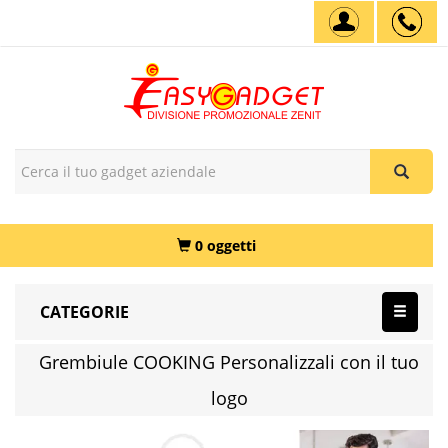
0 oggetti
CATEGORIE
Grembiule COOKING Personalizzali con il tuo
logo