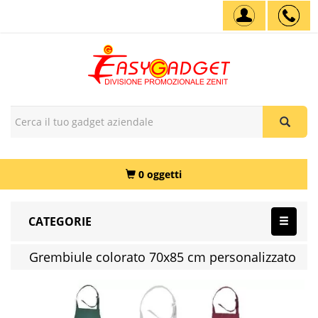
0 oggetti
CATEGORIE
Grembiule colorato 70x85 cm personalizzato