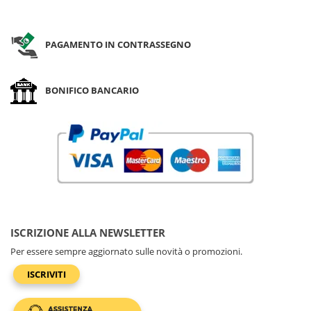
PAGAMENTO IN CONTRASSEGNO
BONIFICO BANCARIO
ISCRIZIONE ALLA NEWSLETTER
Per essere sempre aggiornato sulle novità o promozioni.
ISCRIVITI