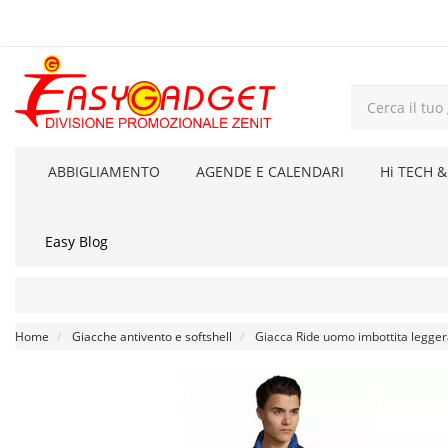
ABBIGLIAMENTO
AGENDE E CALENDARI
Hi TECH &
Easy Blog
Home
Giacche antivento e softshell
Giacca Ride uomo imbottita legge