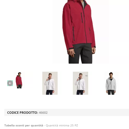
CODICE PRODOTTO:
46602
Tabella sconti per quantità
- Quantità minima 25 PZ