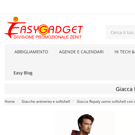
ABBIGLIAMENTO
AGENDE E CALENDARI
Hi TECH &
Easy Blog
Giacca 
Home
Giacche antivento e softshell
Giacca Repaly uomo softshell con 