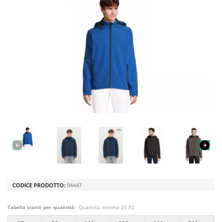
CODICE PRODOTTO:
04447
Tabella sconti per quantità
- Quantità minima 25 PZ