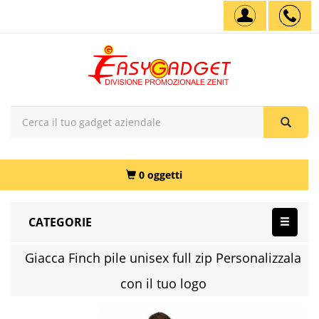
0 oggetti
CATEGORIE
Giacca Finch pile unisex full zip Personalizzala
con il tuo logo