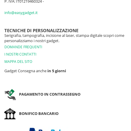
P. IVA: IT01219460324 -
info@easygadget.it
TECNICHE DI PERSONALIZZAZIONE
Serigrafia, tampografia, incisione al laser, stampa digitale scopri come
personalizziamo i nostri gadget.
DOMANDE FREQUENTI
I NOSTRI CONTATTI
MAPPA DEL SITO
Gadget Consegna anche
in 5 giorni
PAGAMENTO IN CONTRASSEGNO
BONIFICO BANCARIO