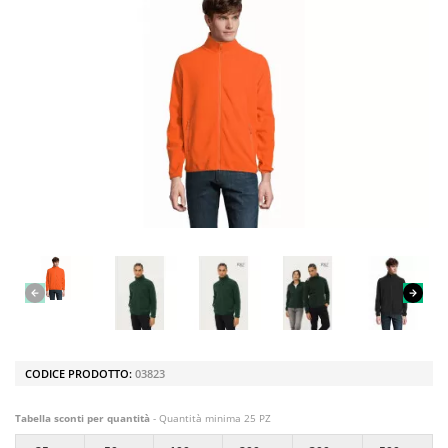
CODICE PRODOTTO:
03823
Tabella sconti per quantità
- Quantità minima 25 PZ