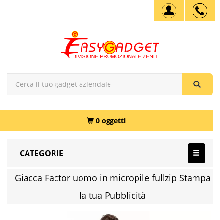
0 oggetti
CATEGORIE
Giacca Factor uomo in micropile fullzip Stampa
la tua Pubblicità